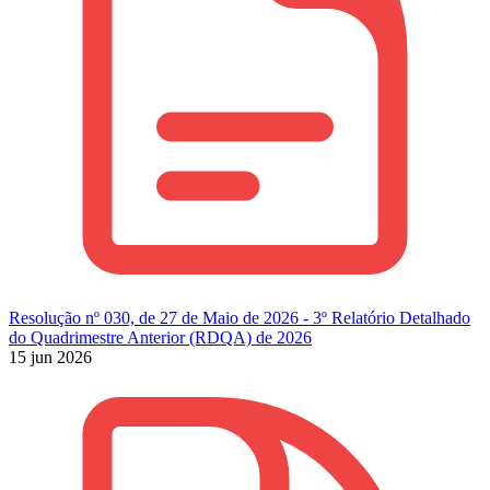
Resolução nº 030, de 27 de Maio de 2026 - 3º Relatório Detalhado
do Quadrimestre Anterior (RDQA) de 2026
15 jun 2026