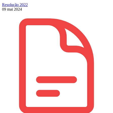
Resolução 2022
09 mai 2024