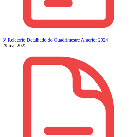
3º Relatório Detalhado do Quadrimestre Anterior 2024
29 mai 2025