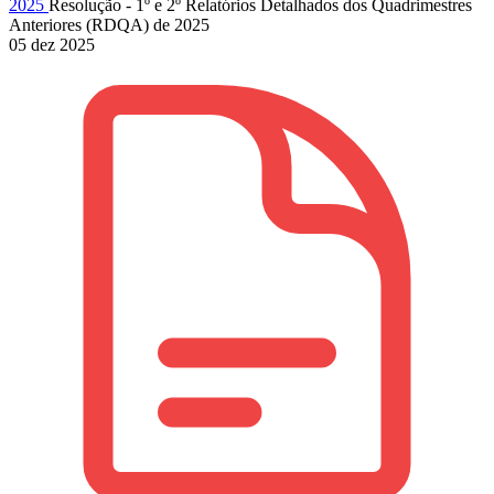
2025
Resolução - 1º e 2º Relatórios Detalhados dos Quadrimestres
Anteriores (RDQA) de 2025
05 dez 2025