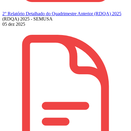
2° Relatório Detalhado do Quadrimestre Anterior (RDQA) 2025
(RDQA) 2025 - SEMUSA
05 dez 2025