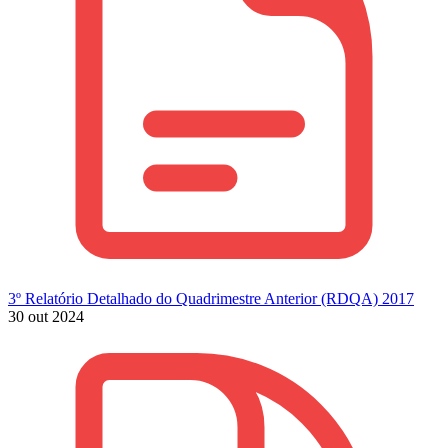
3º Relatório Detalhado do Quadrimestre Anterior (RDQA) 2017
30 out 2024