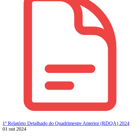
1º Relatório Detalhado do Quadrimestre Anterior (RDQA) 2024
01 out 2024