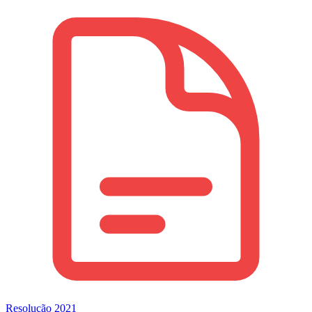
Resolução 2021