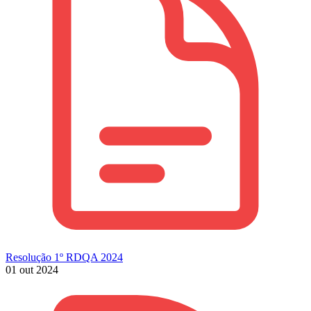
Resolução 1º RDQA 2024
01 out 2024