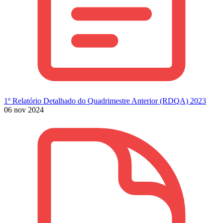
1º Relatório Detalhado do Quadrimestre Anterior (RDQA) 2023
06 nov 2024