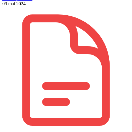
09 mai 2024