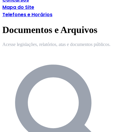
Mapa do Site
Telefones e Horários
Documentos e Arquivos
Acesse legislações, relatórios, atas e documentos públicos.