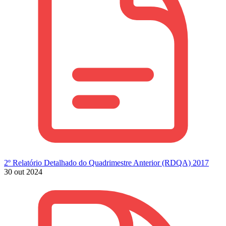
2º Relatório Detalhado do Quadrimestre Anterior (RDQA) 2017
30 out 2024