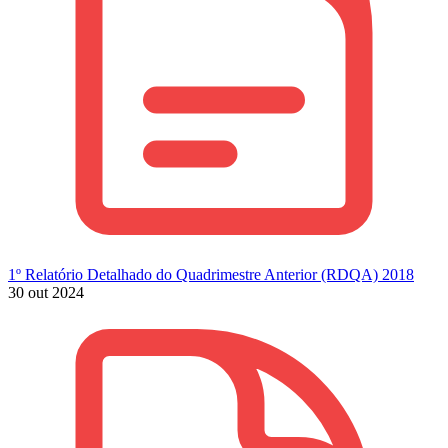
1º Relatório Detalhado do Quadrimestre Anterior (RDQA) 2018
30 out 2024