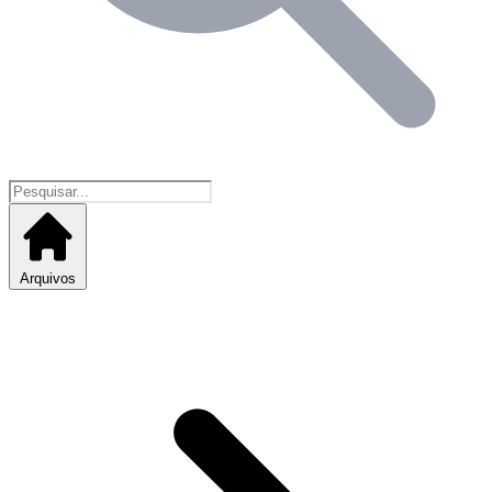
Arquivos