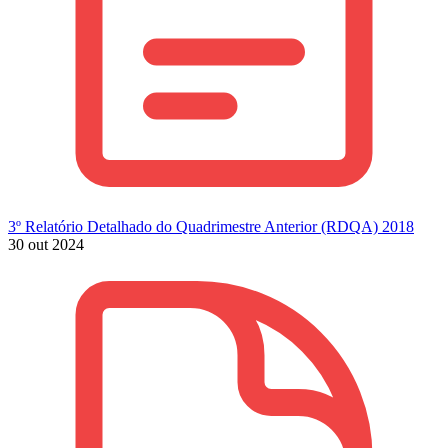
3º Relatório Detalhado do Quadrimestre Anterior (RDQA) 2018
30 out 2024