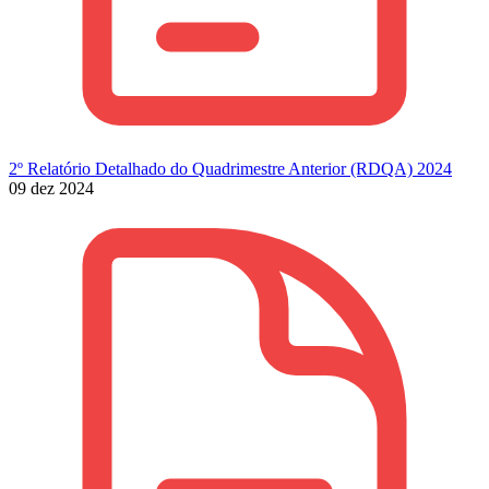
2º Relatório Detalhado do Quadrimestre Anterior (RDQA) 2024
09 dez 2024