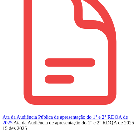
Ata da Audiência Pública de apresentação do 1° e 2° RDQA de
2025
Ata da Audiência de apresentação do 1° e 2° RDQA de 2025
15 dez 2025