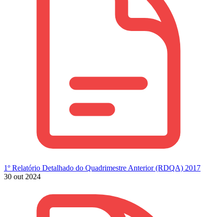
1º Relatório Detalhado do Quadrimestre Anterior (RDQA) 2017
30 out 2024