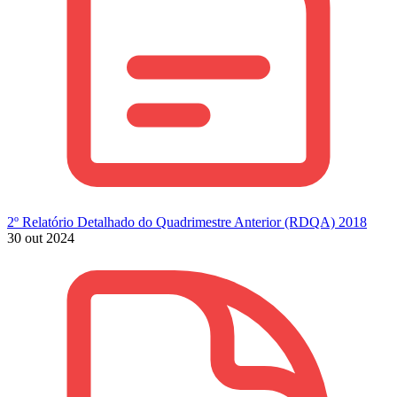
2º Relatório Detalhado do Quadrimestre Anterior (RDQA) 2018
30 out 2024