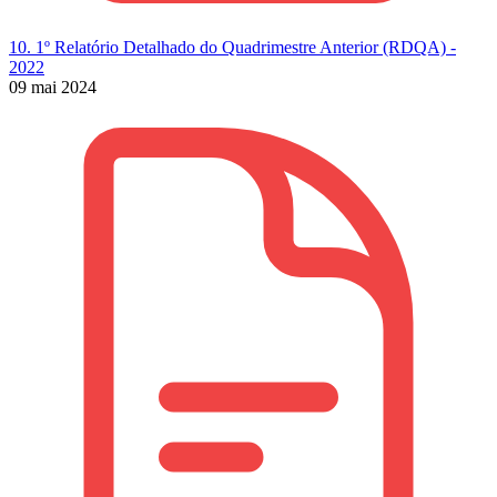
10. 1º Relatório Detalhado do Quadrimestre Anterior (RDQA) -
2022
09 mai 2024