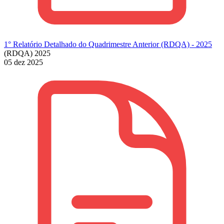
1° Relatório Detalhado do Quadrimestre Anterior (RDQA) - 2025
(RDQA) 2025
05 dez 2025