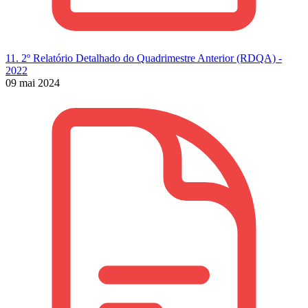
11. 2º Relatório Detalhado do Quadrimestre Anterior (RDQA) -
2022
09 mai 2024