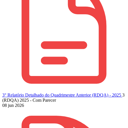
3° Relatório Detalhado do Quadrimestre Anterior (RDQA) - 2025
3
(RDQA) 2025 - Com Parecer
08 jun 2026