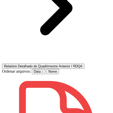
Relatório Detalhado do Quadrimestre Anterior / RDQA
Ordenar arquivos:
Data ↓
Nome