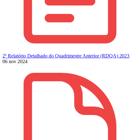
2º Relatório Detalhado do Quadrimestre Anterior (RDQA) 2023
06 nov 2024