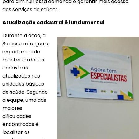
para diminuir essa demanda e garantir mais acesso
aos serviços de saúde”.
Atualização cadastral é fundamental
Durante a ação, a
Semusa reforçou a
importância de
manter os dados
cadastrais
atualizados nas
unidades básicas
de saúde. Segundo
a equipe, uma das
maiores
dificuldades
encontradas é
localizar os