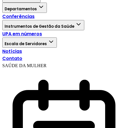
Departamentos
Conferências
Instrumentos de Gestão da Saúde
UPA em números
Escala de Servidores
Notícias
Contato
SAÚDE DA MULHER