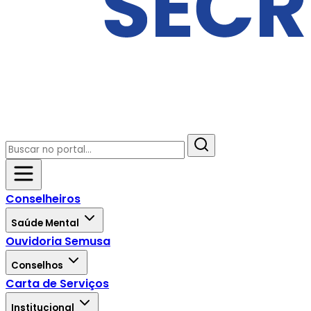
Conselheiros
Saúde Mental
Ouvidoria Semusa
Conselhos
Carta de Serviços
Institucional