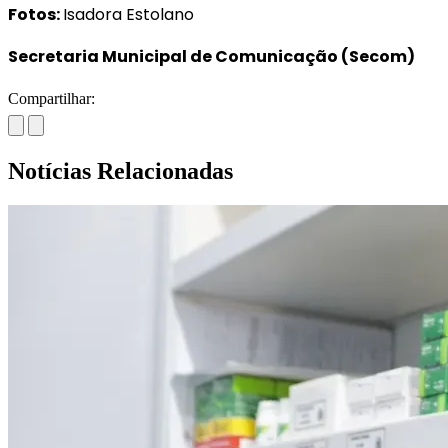
Fotos:
Isadora Estolano
Secretaria Municipal de Comunicação (Secom)
Compartilhar:
Notícias Relacionadas