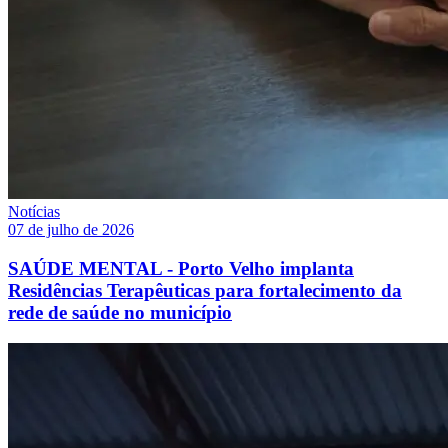
Notícias
07 de julho de 2026
SAÚDE MENTAL - Porto Velho implanta
Residências Terapêuticas para fortalecimento da
rede de saúde no município