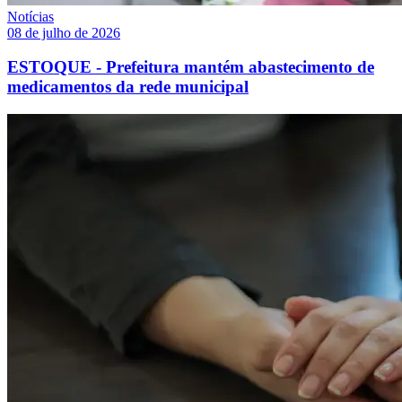
Notícias
08 de julho de 2026
ESTOQUE - Prefeitura mantém abastecimento de
medicamentos da rede municipal