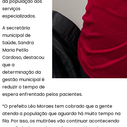
da população aos
serviços
especializados.
A secretária
municipal de
Saúde, Sandra
Maria Petilo
Cardoso, destacou
que a
determinação da
gestão municipal é
reduzir o tempo de
espera enfrentado pelos pacientes.
“O prefeito Léo Moraes tem cobrado que a gente
atenda a população que aguarda há muito tempo na
fila. Por isso, os mutirões vão continuar acontecendo