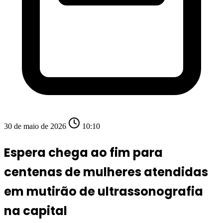
30 de maio de 2026
10:10
Espera chega ao fim para
centenas de mulheres atendidas
em mutirão de ultrassonografia
na capital