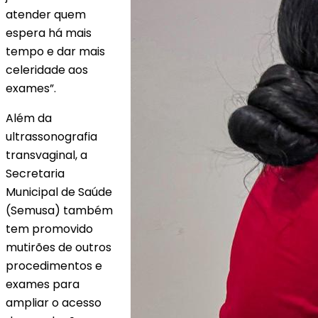
atender quem
espera há mais
tempo e dar mais
celeridade aos
exames”.
Além da
ultrassonografia
transvaginal, a
Secretaria
Municipal de Saúde
(Semusa) também
tem promovido
mutirões de outros
procedimentos e
exames para
ampliar o acesso