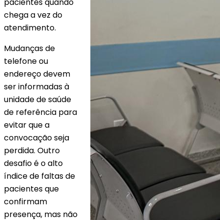
pacientes quando
chega a vez do
atendimento.
Mudanças de
telefone ou
endereço devem
ser informadas à
unidade de saúde
de referência para
evitar que a
convocação seja
perdida. Outro
desafio é o alto
índice de faltas de
pacientes que
confirmam
presença, mas não