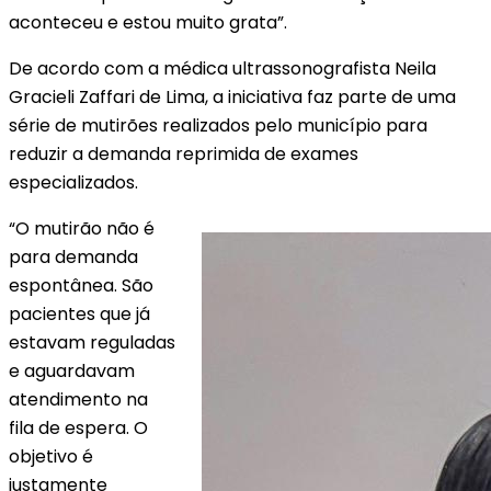
aconteceu e estou muito grata”.
De acordo com a médica ultrassonografista Neila
Gracieli Zaffari de Lima, a iniciativa faz parte de uma
série de mutirões realizados pelo município para
reduzir a demanda reprimida de exames
especializados.
“O mutirão não é
para demanda
espontânea. São
pacientes que já
estavam reguladas
e aguardavam
atendimento na
fila de espera. O
objetivo é
justamente