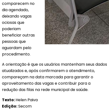
comparecem no
dia agendado,
deixando vagas
ociosas que
poderiam
beneficiar outras
pessoas que
aguardam pelo
procedimento.
A orientação é que os usuários mantenham seus dados
atualizados e, após confirmarem o atendimento,
compareçam na data marcada para garantir o
aproveitamento das vagas e contribuir para a
redução das filas na rede municipal de saúde.
Texto:
Helen Paiva
Edição:
Secom