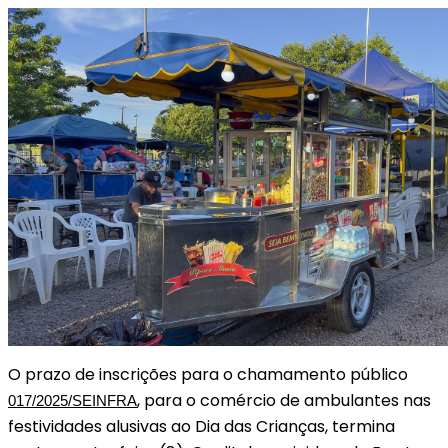
O prazo de inscrições para o chamamento público
, para o comércio de ambulantes nas
017/2025/SEINFRA
festividades alusivas ao Dia das Crianças, termina