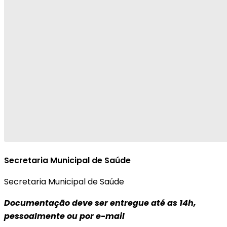
Secretaria Municipal de Saúde
Secretaria Municipal de Saúde
Documentação deve ser entregue até as 14h,
pessoalmente ou por e-mail