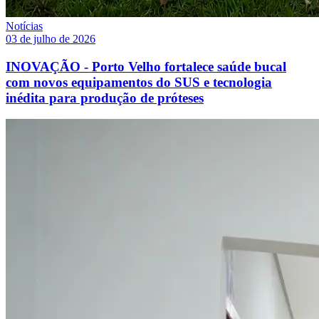
Notícias
03 de julho de 2026
INOVAÇÃO - Porto Velho fortalece saúde bucal
com novos equipamentos do SUS e tecnologia
inédita para produção de próteses