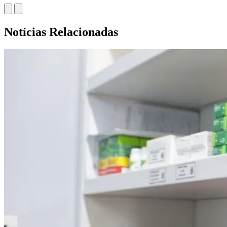
Notícias Relacionadas