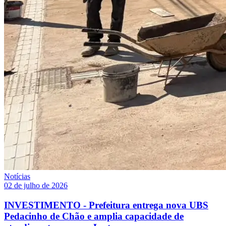
Notícias
02 de julho de 2026
INVESTIMENTO - Prefeitura entrega nova UBS
Pedacinho de Chão e amplia capacidade de