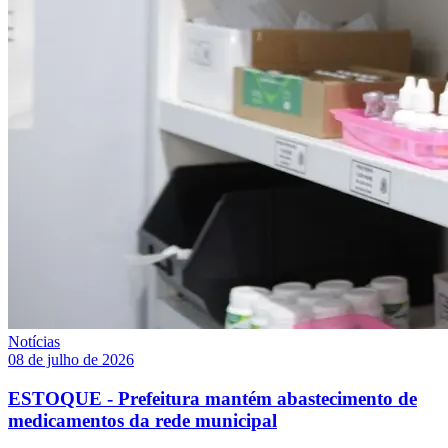
Notícias
08 de julho de 2026
ESTOQUE - Prefeitura mantém abastecimento de
medicamentos da rede municipal