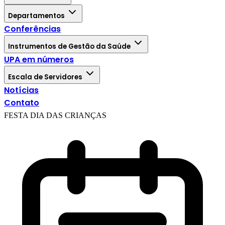
Departamentos
Conferências
Instrumentos de Gestão da Saúde
UPA em números
Escala de Servidores
Notícias
Contato
FESTA DIA DAS CRIANÇAS