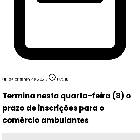
08 de outubro de 2025
07:30
Termina nesta quarta-feira (8) o
prazo de inscrições para o
comércio ambulantes