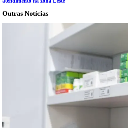
atendimento na zona Leste
Outras Notícias