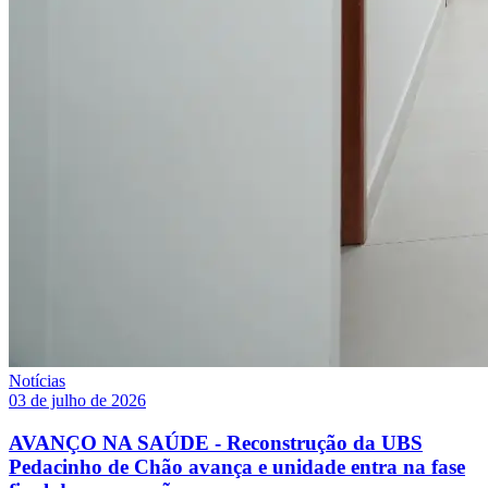
Notícias
03 de julho de 2026
AVANÇO NA SAÚDE - Reconstrução da UBS
Pedacinho de Chão avança e unidade entra na fase