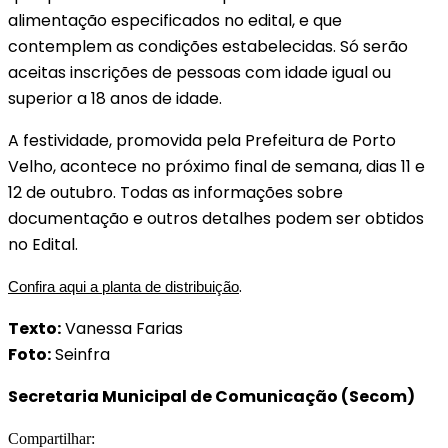
alimentação especificados no edital, e que
contemplem as condições estabelecidas. Só serão
aceitas inscrições de pessoas com idade igual ou
superior a 18 anos de idade.
A festividade, promovida pela Prefeitura de Porto
Velho, acontece no próximo final de semana, dias 11 e
12 de outubro. Todas as informações sobre
documentação e outros detalhes podem ser obtidos
no Edital.
.
Confira aqui a planta de distribuição
Texto:
Vanessa Farias
Foto:
Seinfra
Secretaria Municipal de Comunicação (Secom)
Compartilhar: