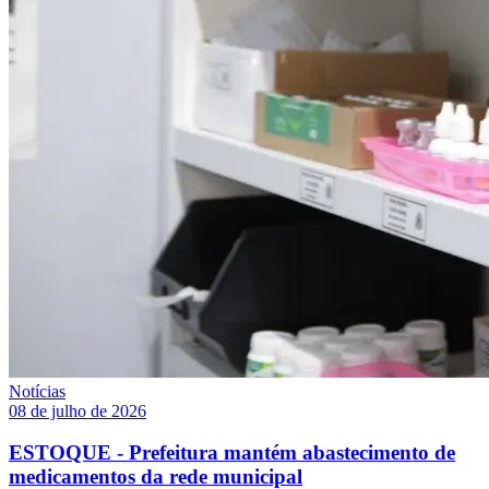
Notícias
08 de julho de 2026
ESTOQUE - Prefeitura mantém abastecimento de
medicamentos da rede municipal