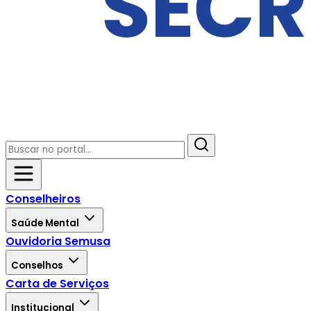
Conselheiros
Saúde Mental
Ouvidoria Semusa
Conselhos
Carta de Serviços
Institucional