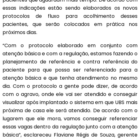
essas indicações estão sendo elaborados os novos
protocolos de fluxo para acolhimento desses
pacientes, que serão colocados em prática nos
próximos dias.
“Com o protocolo elaborado em conjunto com
atenção básica e com a regulação, estamos fazendo o
planejamento de referência e contra referência do
paciente para que possa ser referenciado para a
atenção básica e que tenha atendimento no mesmo
dia. Com o protocolo a gente pode dizer, de acordo
com o agravo, onde ele vai ser atendido e conseguir
visualizar após implantado o sistema em que UBS mais
próxima de casa ele será atendido. De acordo com o
lugarem que ele mora, vamos conseguir referenciar
essas vagas dentro da regulação junto com a atenção
básica”, esclareceu Flaviane Régis de Souza, gerente