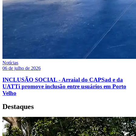
Notícias
06 de julho de 2026
INCLUSÃO SOCIAL - Arraial do CAPSad e da
UATTi promove inclusão entre usuários em Porto
Velho
Destaques