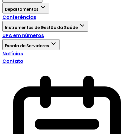
Departamentos
Conferências
Instrumentos de Gestão da Saúde
UPA em números
Escala de Servidores
Notícias
Contato