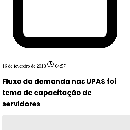
16 de fevereiro de 2018
04:57
Fluxo da demanda nas UPAS foi
tema de capacitação de
servidores