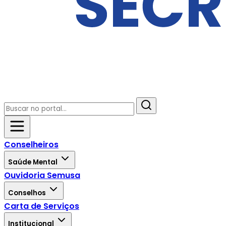
Conselheiros
Saúde Mental
Ouvidoria Semusa
Conselhos
Carta de Serviços
Institucional