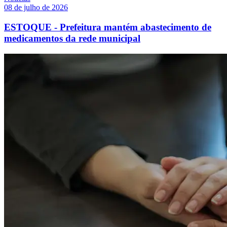
08 de julho de 2026
ESTOQUE - Prefeitura mantém abastecimento de
medicamentos da rede municipal