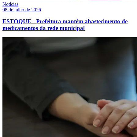
Notícias
08 de julho de 2026
ESTOQUE - Prefeitura mantém abastecimento de
medicamentos da rede municipal