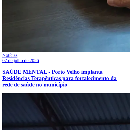
Notícias
07 de julho de 2026
SAÚDE MENTAL - Porto Velho implanta
Residências Terapêuticas para fortalecimento da
rede de saúde no município