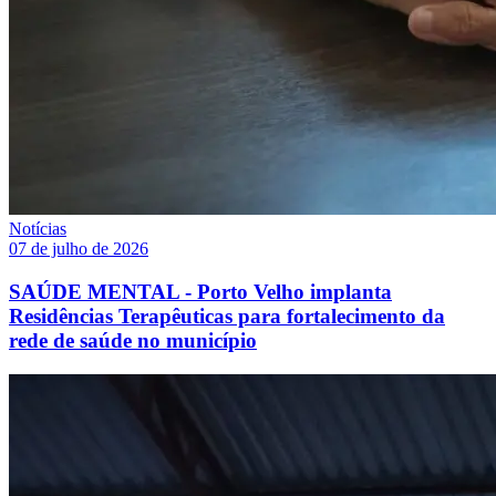
Notícias
07 de julho de 2026
SAÚDE MENTAL - Porto Velho implanta
Residências Terapêuticas para fortalecimento da
rede de saúde no município