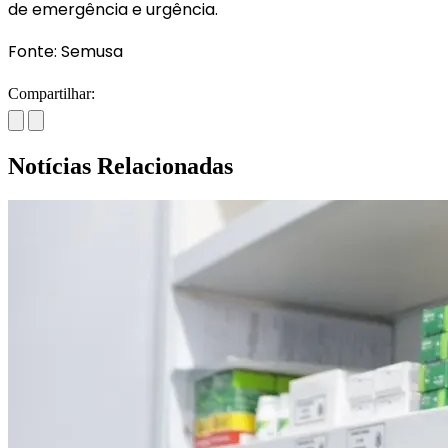
de emergência e urgência.
Fonte: Semusa
Compartilhar:
Notícias Relacionadas