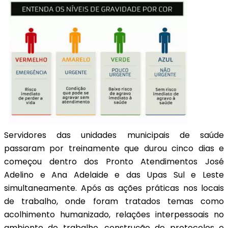
Servidores das unidades municipais de saúde
passaram por treinamente que durou cinco dias e
começou dentro dos Pronto Atendimentos José
Adelino e Ana Adelaide e das Upas Sul e Leste
simultaneamente. Após as ações práticas nos locais
de trabalho, onde foram tratados temas como
acolhimento humanizado, relações interpessoais no
ambiente de trabalho, construção de protocolos e