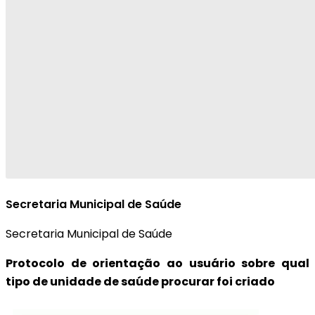
Secretaria Municipal de Saúde
Secretaria Municipal de Saúde
Protocolo de orientação ao usuário sobre qual
tipo de unidade de saúde procurar foi criado