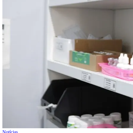
Notícias