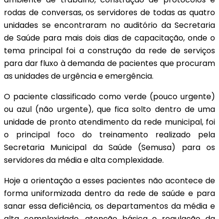
rodas de conversas, os servidores de todas as quatro
unidades se encontraram no auditório da Secretaria
de Saúde para mais dois dias de capacitação, onde o
tema principal foi a construção da rede de serviços
para dar fluxo à demanda de pacientes que procuram
as unidades de urgência e emergência.
O paciente classificado como verde (pouco urgente)
ou azul (não urgente), que fica solto dentro de uma
unidade de pronto atendimento da rede municipal, foi
o principal foco do treinamento realizado pela
Secretaria Municipal da Saúde (Semusa) para os
servidores da média e alta complexidade.
Hoje a orientação a esses pacientes não acontece de
forma uniformizada dentro da rede de saúde e para
sanar essa deficiência, os departamentos da média e
alta complexidade, atenção básica e regulação da