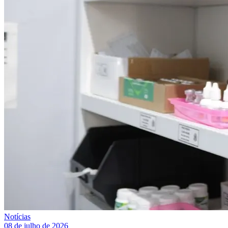
Notícias
08 de julho de 2026