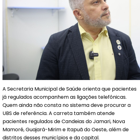
A Secretaria Municipal de Saúde orienta que pacientes
já regulados acompanhem as ligações telefônicas.
Quem ainda não consta no sistema deve procurar a
UBS de referência. A carreta também atende
pacientes regulados de Candeias do Jamari, Nova
Mamoré, Guajará-Mirim e Itapuã do Oeste, além de
distritos desses municípios e da capital.