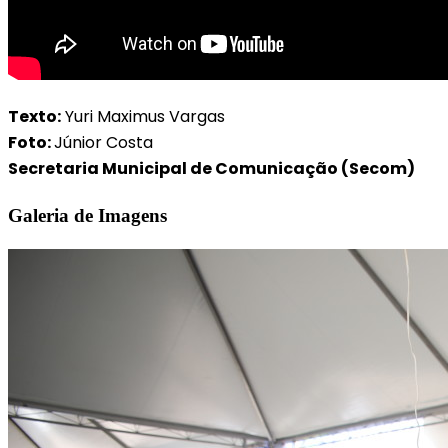
Texto:
Yuri Maximus Vargas
Foto:
Júnior Costa
Secretaria Municipal de Comunicação (Secom)
Galeria de Imagens