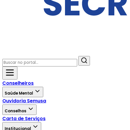
Conselheiros
Saúde Mental
Ouvidoria Semusa
Conselhos
Carta de Serviços
Institucional