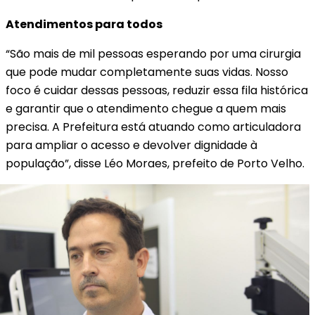
Atendimentos para todos
“São mais de mil pessoas esperando por uma cirurgia
que pode mudar completamente suas vidas. Nosso
foco é cuidar dessas pessoas, reduzir essa fila histórica
e garantir que o atendimento chegue a quem mais
precisa. A Prefeitura está atuando como articuladora
para ampliar o acesso e devolver dignidade à
população”, disse Léo Moraes, prefeito de Porto Velho.