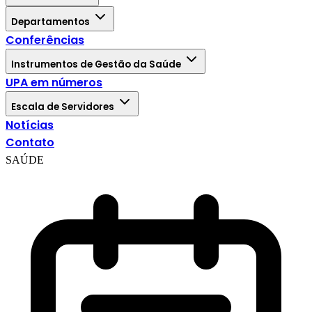
Departamentos
Conferências
Instrumentos de Gestão da Saúde
UPA em números
Escala de Servidores
Notícias
Contato
SAÚDE