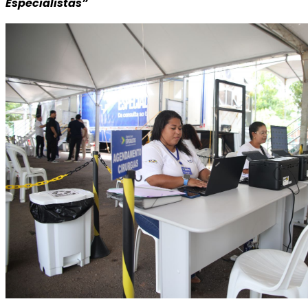
Especialistas”