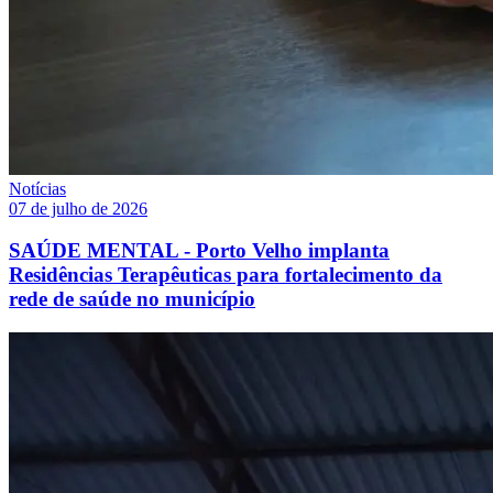
Notícias
07 de julho de 2026
SAÚDE MENTAL - Porto Velho implanta
Residências Terapêuticas para fortalecimento da
rede de saúde no município