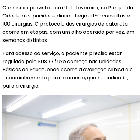
Com início previsto para 9 de fevereiro, no Parque da
Cidade, a capacidade diária chega a 150 consultas e
100 cirurgias. O protocolo das cirurgias de catarata
ocorre em etapas, com um olho operado por vez, em
semanas distintas.
Para acesso ao serviço, o paciente precisa estar
regulado pelo SUS. O fluxo começa nas Unidades
Básicas de Saúde, onde ocorre a avaliação clínica e o
encaminhamento para exames e, quando indicado,
para a cirurgia.