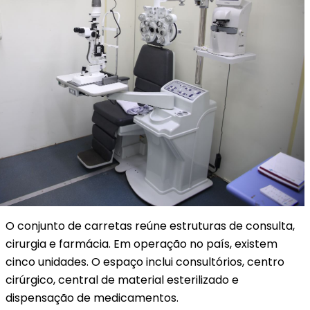
O conjunto de carretas reúne estruturas de consulta,
cirurgia e farmácia. Em operação no país, existem
cinco unidades. O espaço inclui consultórios, centro
cirúrgico, central de material esterilizado e
dispensação de medicamentos.