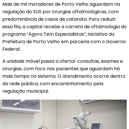
Mais de mil moradores de Porto Velho aguardam na
regulação do SUS por cirurgias oftalmológicas, com
predominância de casos de catarata. Para reduzir
essa fila, a capital recebe a carreta de oftalmologia do
programa “Agora Tem Especialistas”, iniciativa da
Prefeitura de Porto Velho em parceria com o Governo
Federal.
A unidade móvel passa a ofertar consultas, exames e
cirurgias, com foco nos pacientes que aguardam há
mais tempo no sistema. O atendimento ocorre dentro
da rede pública, com encaminhamento pela
regulação municipal.