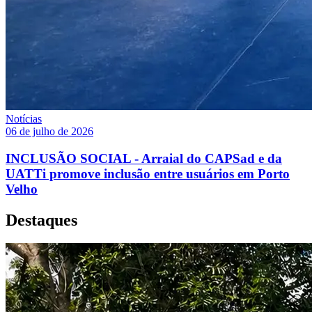
Notícias
06 de julho de 2026
INCLUSÃO SOCIAL - Arraial do CAPSad e da
UATTi promove inclusão entre usuários em Porto
Velho
Destaques