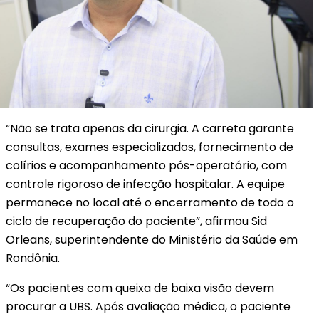
“Não se trata apenas da cirurgia. A carreta garante
consultas, exames especializados, fornecimento de
colírios e acompanhamento pós-operatório, com
controle rigoroso de infecção hospitalar. A equipe
permanece no local até o encerramento de todo o
ciclo de recuperação do paciente”, afirmou Sid
Orleans, superintendente do Ministério da Saúde em
Rondônia.
“Os pacientes com queixa de baixa visão devem
procurar a UBS. Após avaliação médica, o paciente