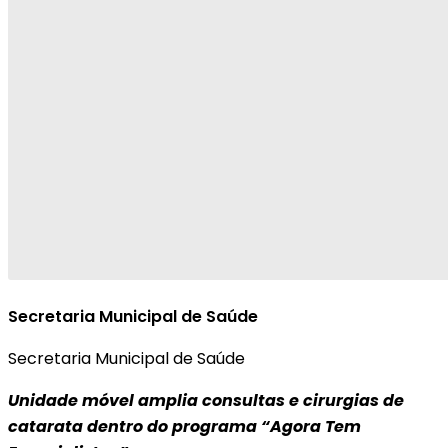
Secretaria Municipal de Saúde
Secretaria Municipal de Saúde
Unidade móvel amplia consultas e cirurgias de
catarata dentro do programa “Agora Tem