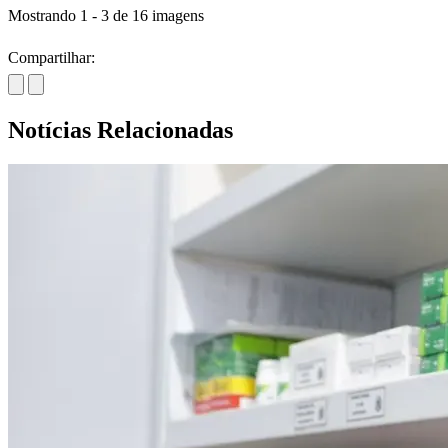
Mostrando
1
-
3
de
16
imagens
Compartilhar:
Notícias Relacionadas