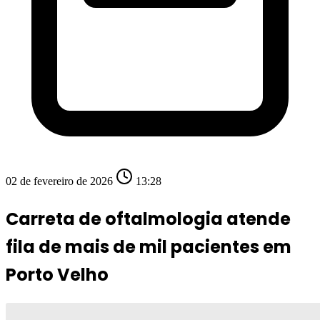
02 de fevereiro de 2026
13:28
Carreta de oftalmologia atende
fila de mais de mil pacientes em
Porto Velho