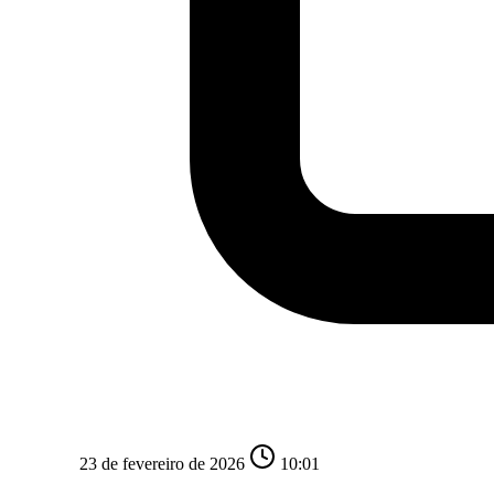
23 de fevereiro de 2026
10:01