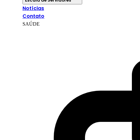
Escala de Servidores
Notícias
Contato
SAÚDE