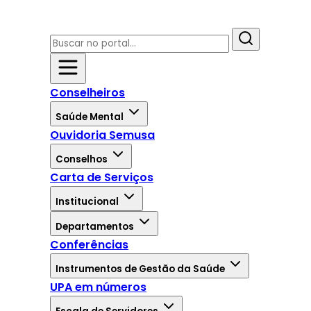
Conselheiros
Saúde Mental
Ouvidoria Semusa
Conselhos
Carta de Serviços
Institucional
Departamentos
Conferências
Instrumentos de Gestão da Saúde
UPA em números