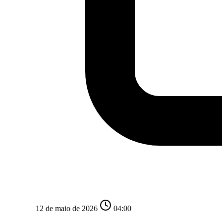
12 de maio de 2026
04:00