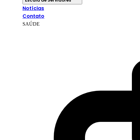
Escala de Servidores
Notícias
Contato
SAÚDE