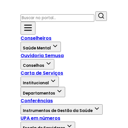
Conselheiros
Saúde Mental
Ouvidoria Semusa
Conselhos
Carta de Serviços
Institucional
Departamentos
Conferências
Instrumentos de Gestão da Saúde
UPA em números