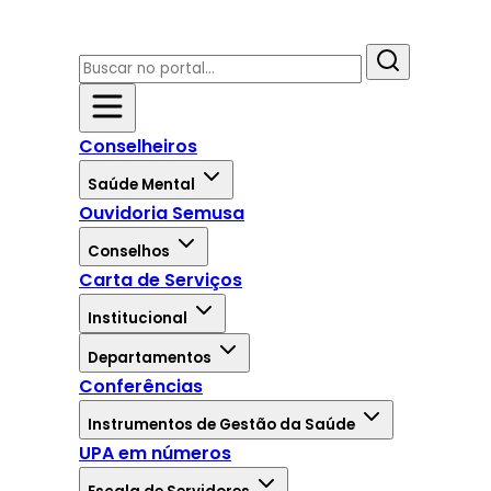
Conselheiros
Saúde Mental
Ouvidoria Semusa
Conselhos
Carta de Serviços
Institucional
Departamentos
Conferências
Instrumentos de Gestão da Saúde
UPA em números