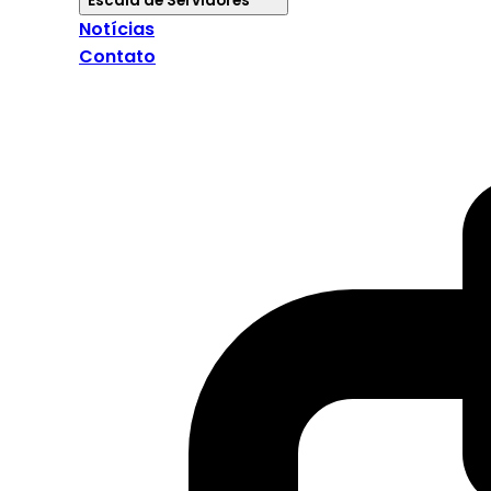
Escala de Servidores
Notícias
Contato