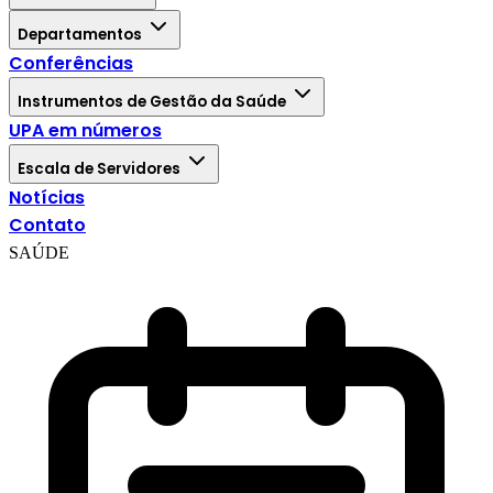
Departamentos
Conferências
Instrumentos de Gestão da Saúde
UPA em números
Escala de Servidores
Notícias
Contato
SAÚDE