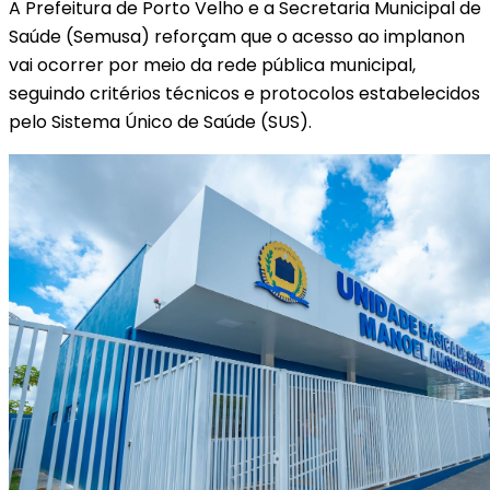
A Prefeitura de Porto Velho e a Secretaria Municipal de
Saúde (Semusa) reforçam que o acesso ao implanon
vai ocorrer por meio da rede pública municipal,
seguindo critérios técnicos e protocolos estabelecidos
pelo Sistema Único de Saúde (SUS).