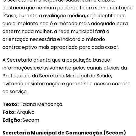
destacou que nenhum paciente ficará sem orientação.
“Caso, durante a avaliação médica, seja identificado
que o implante não é o método mais adequado para
determinada mulher, a rede municipal fará a
orientação necessária e indicará o método
contraceptivo mais apropriado para cada caso”.
A Secretaria orienta que a população busque
informações exclusivamente pelos canais oficiais da
Prefeitura e da Secretaria Municipal de Saúde,
evitando desinformação e garantindo acesso correto
ao serviço.
Texto:
Taiana Mendonça
Foto:
Arquivo
Edição:
Secom
Secretaria Municipal de Comunicação (Secom)