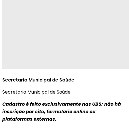
Secretaria Municipal de Saúde
Secretaria Municipal de Saúde
Cadastro é feito exclusivamente nas UBS; não há
inscrição por site, formulário online ou
plataformas externas.