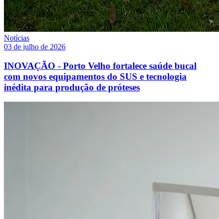
Notícias
03 de julho de 2026
INOVAÇÃO - Porto Velho fortalece saúde bucal
com novos equipamentos do SUS e tecnologia
inédita para produção de próteses