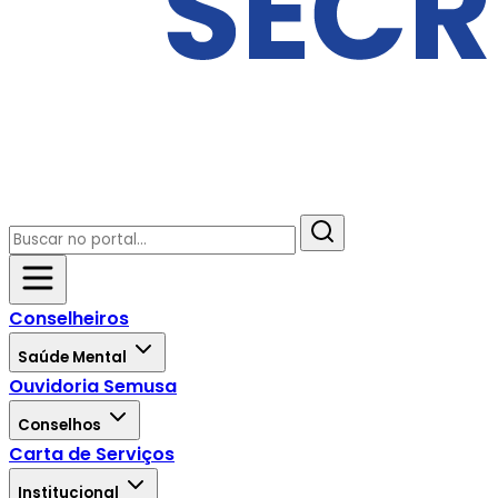
Conselheiros
Saúde Mental
Ouvidoria Semusa
Conselhos
Carta de Serviços
Institucional