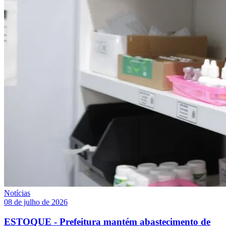
Notícias
08 de julho de 2026
ESTOQUE - Prefeitura mantém abastecimento de