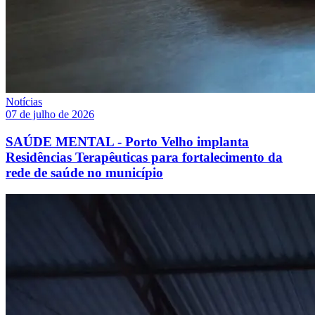
Notícias
07 de julho de 2026
SAÚDE MENTAL - Porto Velho implanta
Residências Terapêuticas para fortalecimento da
rede de saúde no município