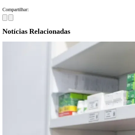
Compartilhar:
Notícias Relacionadas