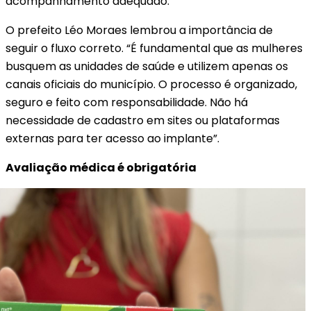
acompanhamento adequado.
O prefeito Léo Moraes lembrou a importância de
seguir o fluxo correto. “É fundamental que as mulheres
busquem as unidades de saúde e utilizem apenas os
canais oficiais do município. O processo é organizado,
seguro e feito com responsabilidade. Não há
necessidade de cadastro em sites ou plataformas
externas para ter acesso ao implante”.
Avaliação médica é obrigatória