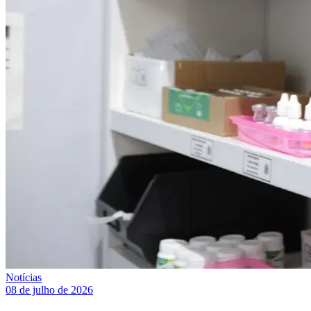
Notícias
08 de julho de 2026