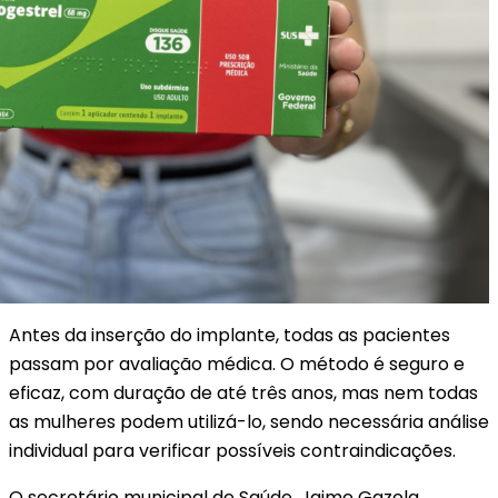
Antes da inserção do implante, todas as pacientes
passam por avaliação médica. O método é seguro e
eficaz, com duração de até três anos, mas nem todas
as mulheres podem utilizá-lo, sendo necessária análise
individual para verificar possíveis contraindicações.
O secretário municipal de Saúde, Jaime Gazola,