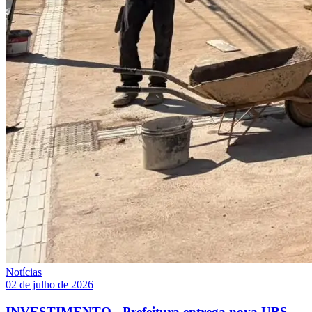
Notícias
02 de julho de 2026
INVESTIMENTO - Prefeitura entrega nova UBS