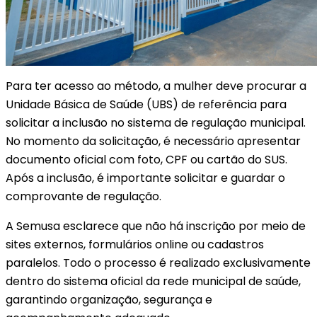
Para ter acesso ao método, a mulher deve procurar a
Unidade Básica de Saúde (UBS) de referência para
solicitar a inclusão no sistema de regulação municipal.
No momento da solicitação, é necessário apresentar
documento oficial com foto, CPF ou cartão do SUS.
Após a inclusão, é importante solicitar e guardar o
comprovante de regulação.
A Semusa esclarece que não há inscrição por meio de
sites externos, formulários online ou cadastros
paralelos. Todo o processo é realizado exclusivamente
dentro do sistema oficial da rede municipal de saúde,
garantindo organização, segurança e