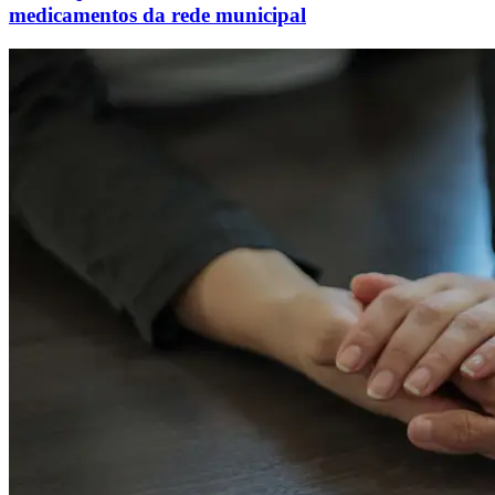
medicamentos da rede municipal