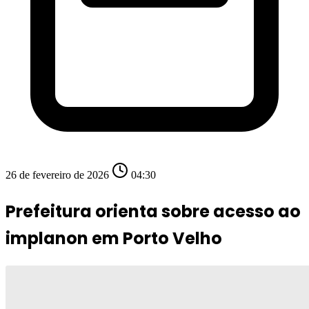
26 de fevereiro de 2026
04:30
Prefeitura orienta sobre acesso ao
implanon em Porto Velho